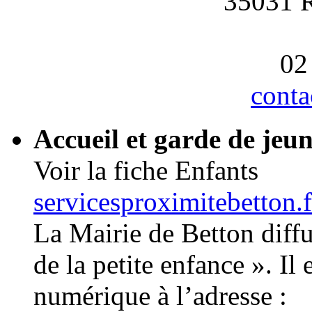
35031
02
cont
Accueil et garde de jeun
Voir la fiche Enfants
servicesproximitebetton.
La Mairie de Betton diffu
de la petite enfance ». Il
numérique à l’adresse :