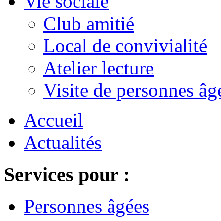
Vie sociale
Club amitié
Local de convivialité
Atelier lecture
Visite de personnes âg
Accueil
Actualités
Services pour :
Personnes âgées