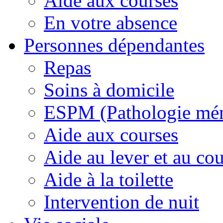
Aide aux courses
En votre absence
Personnes dépendantes
Repas
Soins à domicile
ESPM (Pathologie mé
Aide aux courses
Aide au lever et au co
Aide à la toilette
Intervention de nuit