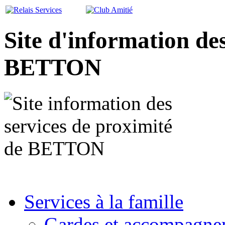
Site d'information de
BETTON
Services à la famille
Gardes et accompagne