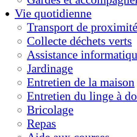
Vie quotidienne
Transport de proximit
Collecte déchets verts
Assistance informatiq
Jardinage
Entretien de la maison
Entretien du linge à d
Bricolage
Repas