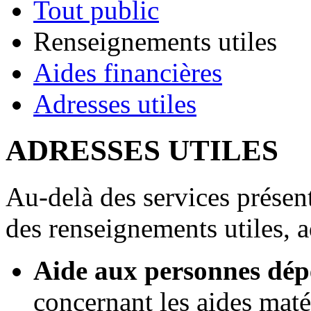
Tout public
Renseignements utiles
Aides financières
Adresses utiles
ADRESSES UTILES
Au-delà des services présent
des renseignements utiles, ad
Aide aux personnes dé
concernant les aides maté