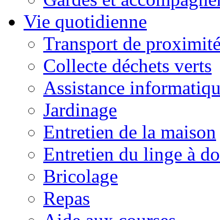
Vie quotidienne
Transport de proximit
Collecte déchets verts
Assistance informatiq
Jardinage
Entretien de la maison
Entretien du linge à d
Bricolage
Repas