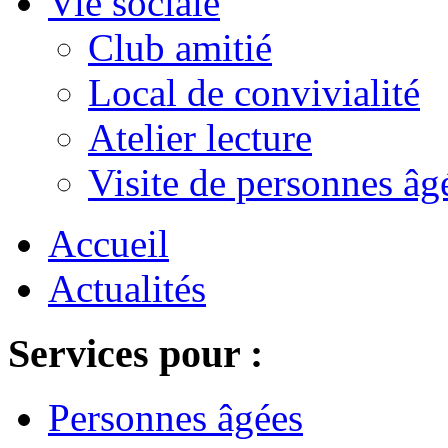
Vie sociale
Club amitié
Local de convivialité
Atelier lecture
Visite de personnes âg
Accueil
Actualités
Services pour :
Personnes âgées