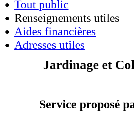
Tout public
Renseignements utiles
Aides financières
Adresses utiles
Jardinage et Col
Service proposé pa