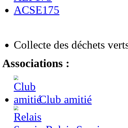
ACSE175
Collecte des déchets vert
Associations :
Club amitié