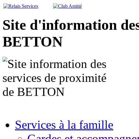
Site d'information de
BETTON
Services à la famille
Gardes et accompagne