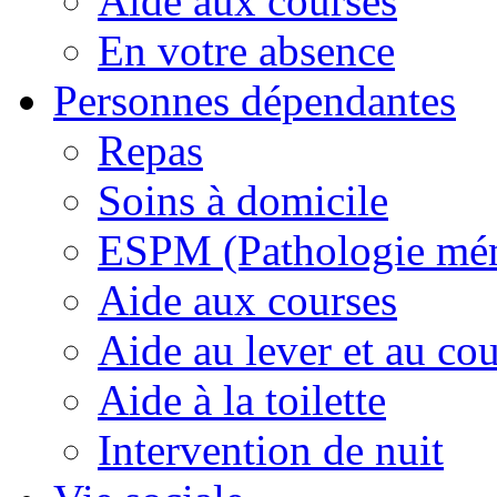
Aide aux courses
En votre absence
Personnes dépendantes
Repas
Soins à domicile
ESPM (Pathologie mé
Aide aux courses
Aide au lever et au co
Aide à la toilette
Intervention de nuit